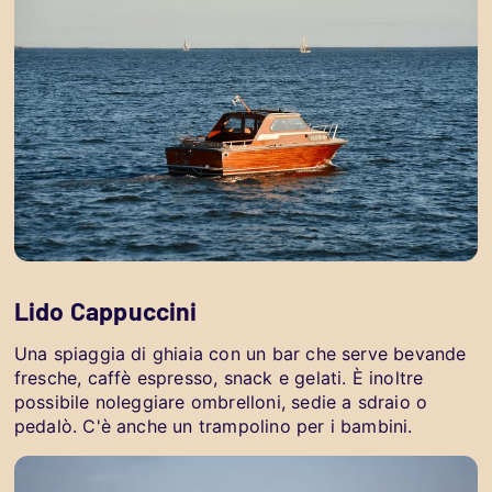
Lido Cappuccini
Una spiaggia di ghiaia con un bar che serve bevande
fresche, caffè espresso, snack e gelati. È inoltre
possibile noleggiare ombrelloni, sedie a sdraio o
pedalò. C'è anche un trampolino per i bambini.