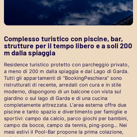
Complesso turistico con piscine, bar,
strutture per il tempo libero e a soli 200
m dalla spiaggia
Residence turistico protetto con parcheggio privato,
a meno di 200 m dalla spiaggia e dal Lago di Garda.
Tutti gli appartamenti di “BookingPeschiera” sono
ristrutturati di recente, arredati con cura e in stile
moderno, dispongono di un balcone con vista sul
giardino o sul lago di Garda e di una cucina
completamente attrezzata. L'area esterna offre due
piscine e tanto spazio e divertimento per famiglie e
sportivi: campo da calcio, parco giochi per bambini,
campo da bocce, campo da tennis, ping-pong... Nei
mesi estivi il Pool-Bar propone la prima colazione,