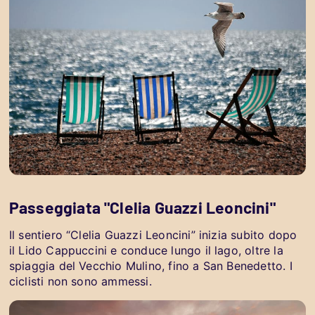
Passeggiata "Clelia Guazzi Leoncini"
Il sentiero “Clelia Guazzi Leoncini” inizia subito dopo
il Lido Cappuccini e conduce lungo il lago, oltre la
spiaggia del Vecchio Mulino, fino a San Benedetto. I
ciclisti non sono ammessi.