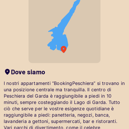
Dove siamo
I nostri appartamenti “BookingPeschiera” si trovano in
una posizione centrale ma tranquilla. Il centro di
Peschiera del Garda è raggiungibile a piedi in 10
minuti, sempre costeggiando il Lago di Garda. Tutto
ciò che serve per le vostre esigenze quotidiane è
raggiungibile a piedi: panetteria, negozi, banca,
lavanderia a gettoni, supermercati, bar e ristoranti.
Vari parchi di divertimento, come il celebre