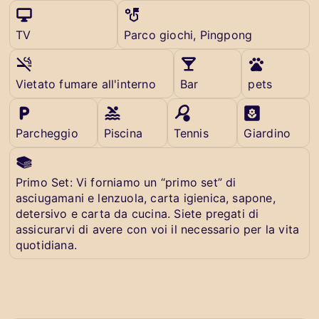
TV
Parco giochi, Pingpong
Vietato fumare all'interno
Bar
pets
Parcheggio
Piscina
Tennis
Giardino
Primo Set: Vi forniamo un “primo set” di
asciugamani e lenzuola, carta igienica, sapone,
detersivo e carta da cucina. Siete pregati di
assicurarvi di avere con voi il necessario per la vita
quotidiana.