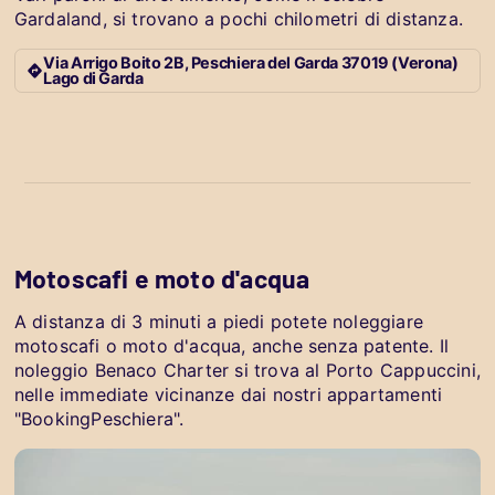
Gardaland, si trovano a pochi chilometri di distanza.
Via Arrigo Boito 2B, Peschiera del Garda 37019 (Verona)
Lago di Garda
Motoscafi e moto d'acqua
A distanza di 3 minuti a piedi potete noleggiare
motoscafi o moto d'acqua, anche senza patente. Il
noleggio Benaco Charter si trova al Porto Cappuccini,
nelle immediate vicinanze dai nostri appartamenti
"BookingPeschiera".