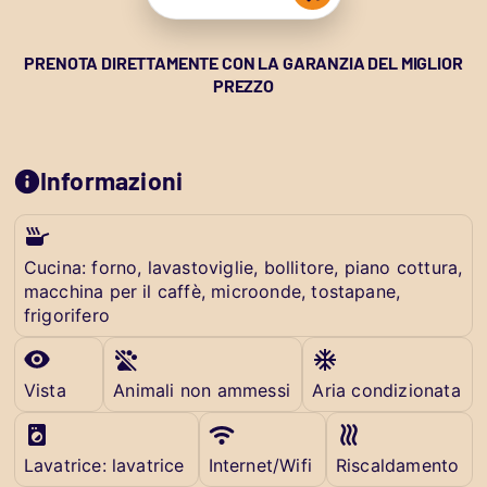
PRENOTA DIRETTAMENTE CON LA GARANZIA DEL MIGLIOR
PREZZO
Informazioni
Cucina: forno, lavastoviglie, bollitore, piano cottura,
macchina per il caffè, microonde, tostapane,
frigorifero
Vista
Animali non ammessi
Aria condizionata
Lavatrice: lavatrice
Internet/Wifi
Riscaldamento