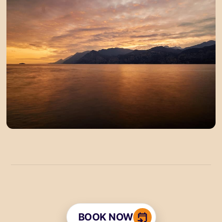
BOOK NOW