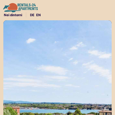
Nei dintorni
DE
EN